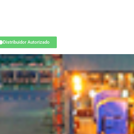
Distribuidor Autorizado