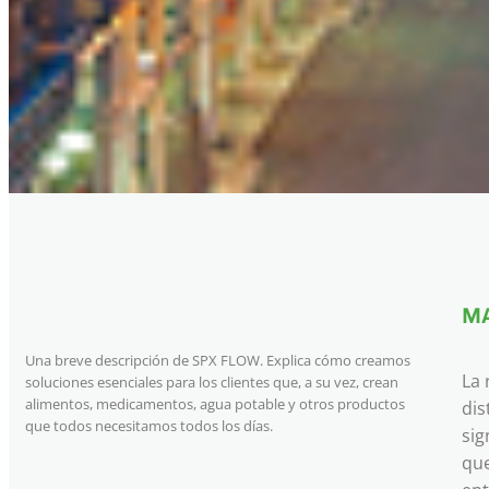
MA
Una breve descripción de SPX FLOW. Explica cómo creamos
La 
soluciones esenciales para los clientes que, a su vez, crean
alimentos, medicamentos, agua potable y otros productos
dis
que todos necesitamos todos los días.
sig
que