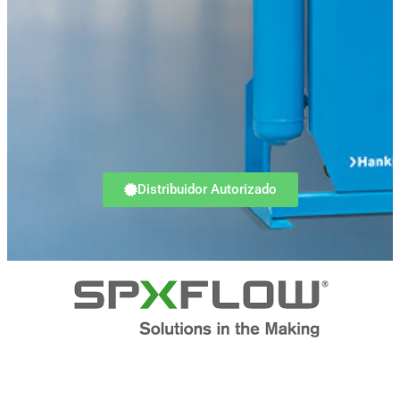
Distribuidor Autorizado